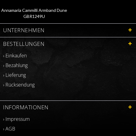
Annamaria Cammilli Armband Dune
GBR1249U
UNTERNEHMEN
BESTELLUNGEN
› Einkaufen
› Bezahlung
› Lieferung
› Rücksendung
INFORMATIONEN
› Impressum
› AGB