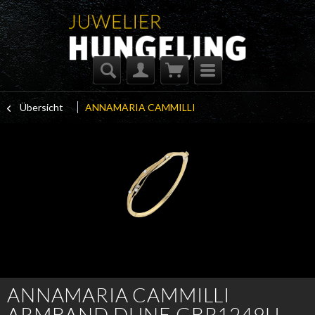
Übersicht
ANNAMARIA CAMMILLI
ANNAMARIA CAMMILLI
ARMBAND DUNE GBR1249U