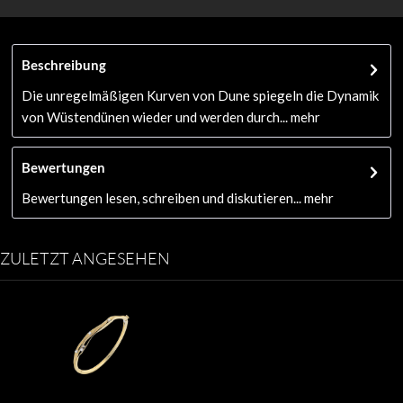
Beschreibung
Die unregelmäßigen Kurven von Dune spiegeln die Dynamik
von Wüstendünen wieder und werden durch...
mehr
Bewertungen
Bewertungen lesen, schreiben und diskutieren...
mehr
ZULETZT ANGESEHEN