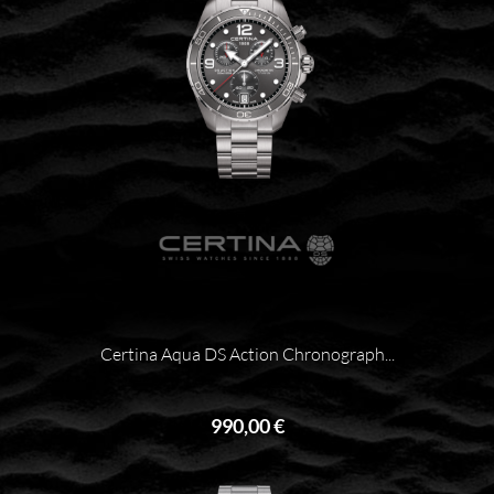
Certina Aqua DS Action Chronograph...
990,00 €