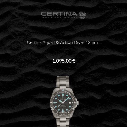
Certina Aqua DS Action Diver 43mm...
1.095,00 €