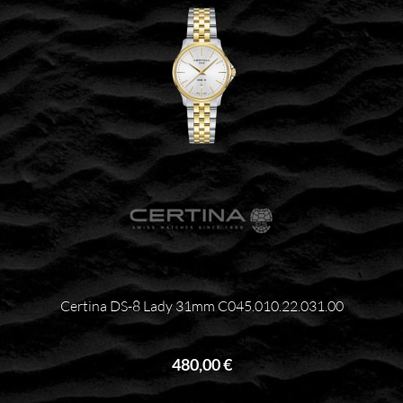
Certina DS-8 Lady 31mm C045.010.22.031.00
480,00 €