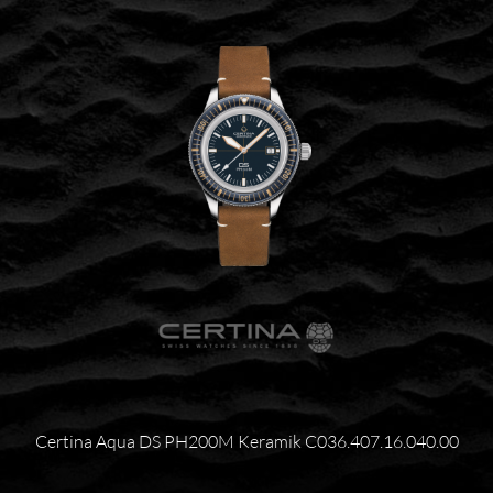
Certina Aqua DS PH200M Keramik C036.407.16.040.00