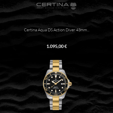
Certina Aqua DS Action Diver 43mm...
1.095,00 €