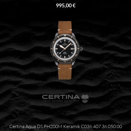
995,00 €
Certina Aqua DS PH200M Keramik C036.407.36.050.00