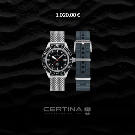
1.020,00 €