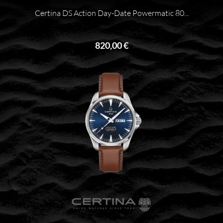
Certina DS Action Day-Date Powermatic 80...
820,00 €