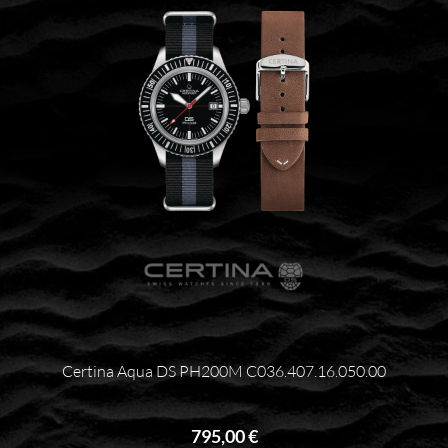
Certina Aqua DS PH200M C036.407.16.050.00
795,00 €