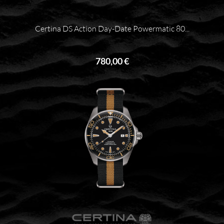
Certina DS Action Day-Date Powermatic 80...
780,00 €