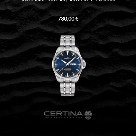
780,00 €