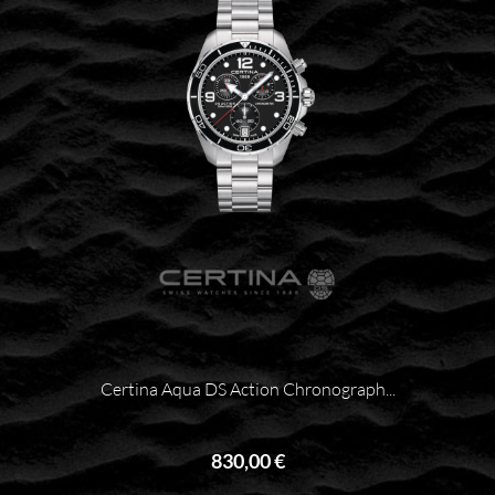
Certina Aqua DS Action Chronograph...
830,00 €