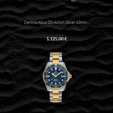
Certina Aqua DS Action Diver 43mm...
1.125,00 €