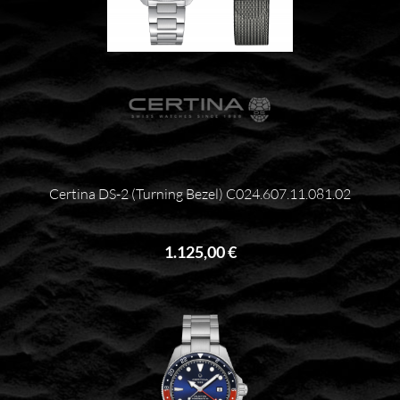
Certina DS-2 (Turning Bezel) C024.607.11.081.02
1.125,00 €