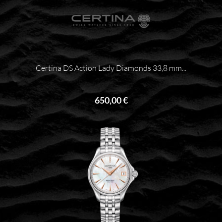
Certina DS Action Lady Diamonds 33,8 mm...
650,00 €