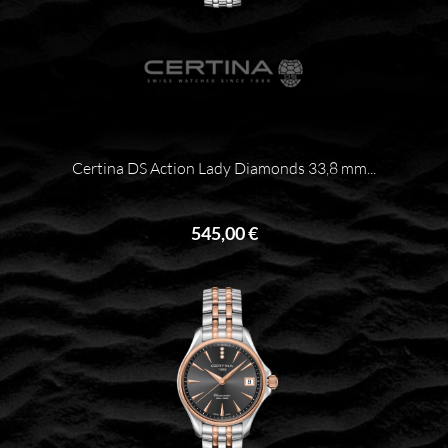
Certina DS Action Lady Diamonds 33,8 mm...
545,00 €