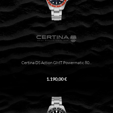
Certina DS Action GMT Powermatic 80...
1.190,00 €