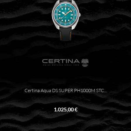
Certina Aqua DS SUPER PH1000M STC...
1.025,00 €