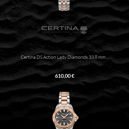
Certina DS Action Lady Diamonds 33,8 mm...
610,00 €