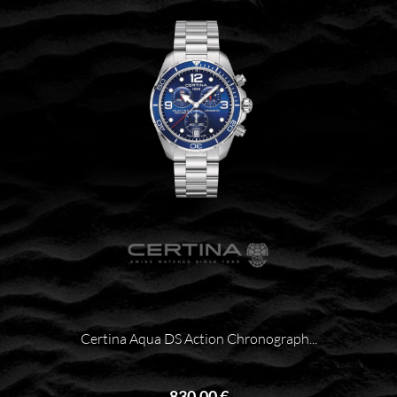
Certina Aqua DS Action Chronograph...
830,00 €