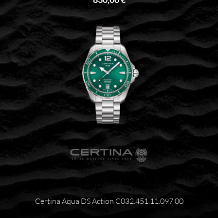
Certina Aqua DS Action C032.451.11.097.00