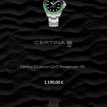
Certina DS Action GMT Powermatic 80...
1.190,00 €