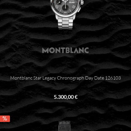
Montblanc Star Legacy Chronograph Day Date 126103
5.300,00 €