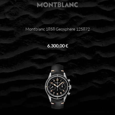
Montblanc 1858 Geosphere 125872
6.300,00 €