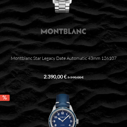
Montblanc Star Legacy Date Automatic 43mm 126107
2.390,00 €
3.590,00 €