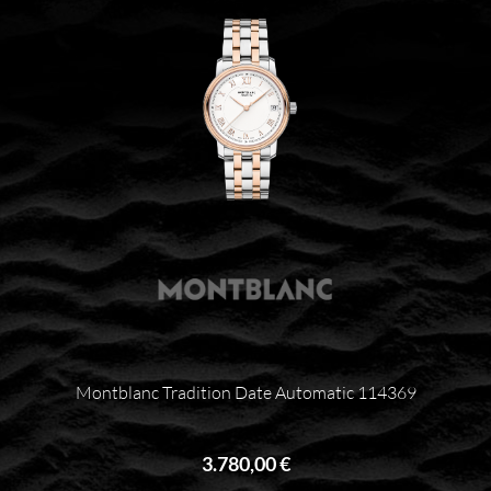
Montblanc Tradition Date Automatic 114369
3.780,00 €