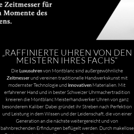
„RAFFINIERTE UHREN VON DEN
MEISTERN IHRES FACHS“
Die
Luxusuhren
von Montblanc sind außergewöhnliche
Zeitmesser
und vereinen traditionelle Handwerkskunst mit
modernster Technologie und
innovativen
Materialien. Mit
erfahrener Hand und in bester Schweizer Uhrmachertradition
kreieren die Montblanc Meisterhandwerker Uhren von ganz
besonderem Kaliber. Dabei gründet ihr Streben nach Perfektion
und Leistung in dem Wissen und der Leidenschaft, die von einer
Generation an die nächste weitergereicht und von
bahnbrechenden Erfindungen beflügelt werden. Durch makellose