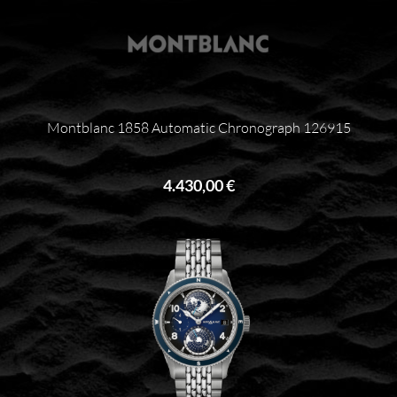
Montblanc 1858 Automatic Chronograph 126915
4.430,00 €