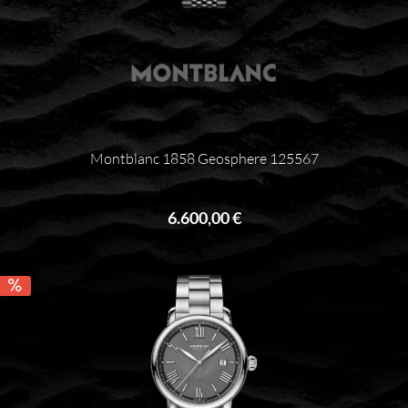
Montblanc 1858 Geosphere 125567
6.600,00 €