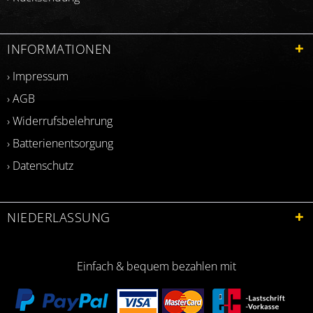
INFORMATIONEN
› Impressum
› AGB
› Widerrufsbelehrung
› Batterienentsorgung
› Datenschutz
NIEDERLASSUNG
Einfach & bequem bezahlen mit