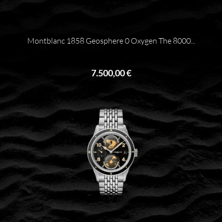
Montblanc 1858 Geosphere 0 Oxygen The 8000...
7.500,00 €