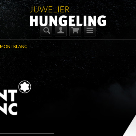
MONTBLANC