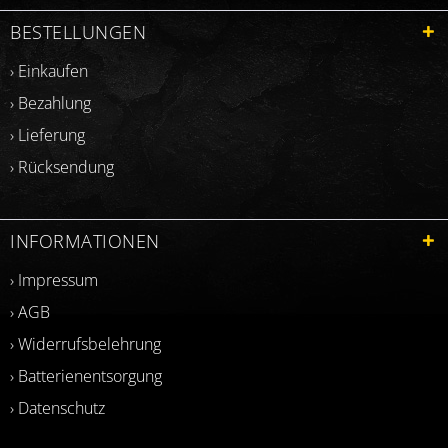
BESTELLUNGEN
› Einkaufen
› Bezahlung
› Lieferung
› Rücksendung
INFORMATIONEN
› Impressum
› AGB
› Widerrufsbelehrung
› Batterienentsorgung
› Datenschutz