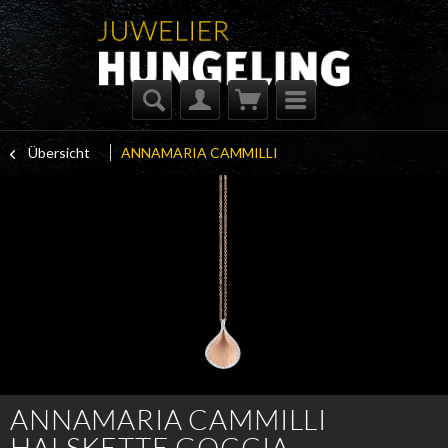
Übersicht
ANNAMARIA CAMMILLI
ANNAMARIA CAMMILLI
HALSKETTE GOCCIA