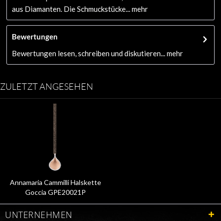
aus Diamanten. Die Schmuckstücke...
mehr
Bewertungen
Bewertungen lesen, schreiben und diskutieren...
mehr
ZULETZT ANGESEHEN
Annamaria Cammilli Halskette
Goccia GPE20021P
UNTERNEHMEN