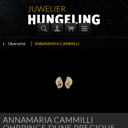
Übersicht
ANNAMARIA CAMMILLI
ANNAMARIA CAMMILLI
OHRRINGE DUNE PRECIOUS