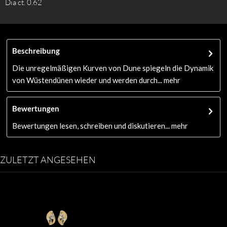
Dia ct. 0.62
Beschreibung
Die unregelmäßigen Kurven von Dune spiegeln die Dynamik
von Wüstendünen wieder und werden durch...
mehr
Bewertungen
Bewertungen lesen, schreiben und diskutieren...
mehr
ZULETZT ANGESEHEN