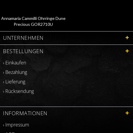
Annamaria Cammilli Ohrringe Dune
Precious GOR2710U
UNTERNEHMEN
BESTELLUNGEN
› Einkaufen
› Bezahlung
› Lieferung
› Rücksendung
INFORMATIONEN
› Impressum