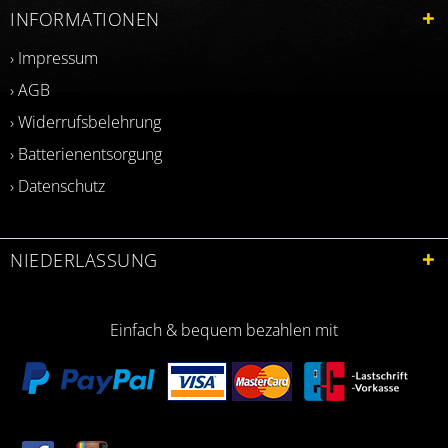
INFORMATIONEN
› Impressum
› AGB
› Widerrufsbelehrung
› Batterienentsorgung
› Datenschutz
NIEDERLASSUNG
Einfach & bequem bezahlen mit