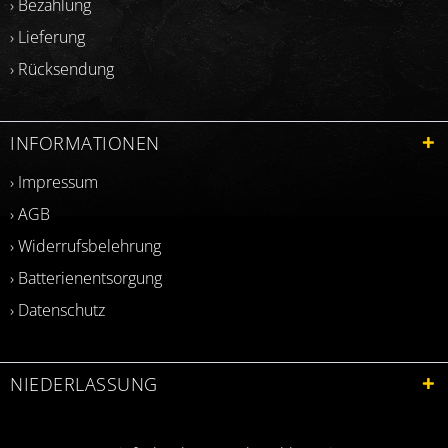
› Bezahlung
› Lieferung
› Rücksendung
INFORMATIONEN
› Impressum
› AGB
› Widerrufsbelehrung
› Batterienentsorgung
› Datenschutz
NIEDERLASSUNG