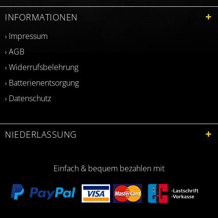
INFORMATIONEN
› Impressum
› AGB
› Widerrufsbelehrung
› Batterienentsorgung
› Datenschutz
NIEDERLASSUNG
Einfach & bequem bezahlen mit