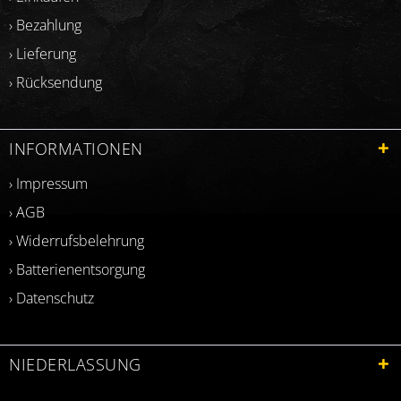
› Bezahlung
› Lieferung
› Rücksendung
INFORMATIONEN
› Impressum
› AGB
› Widerrufsbelehrung
› Batterienentsorgung
› Datenschutz
NIEDERLASSUNG