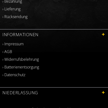
› Bezahlung
› Lieferung
› Rücksendung
INFORMATIONEN
› Impressum
› AGB
› Widerrufsbelehrung
› Batterienentsorgung
› Datenschutz
NIEDERLASSUNG