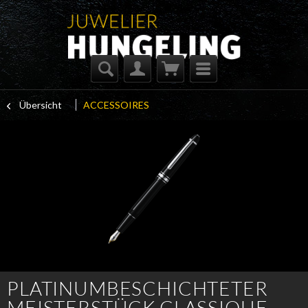
Übersicht
ACCESSOIRES
PLATINUMBESCHICHTETER
MEISTERSTÜCK CLASSIQUE