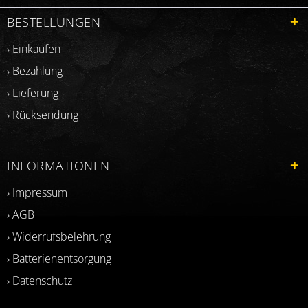
BESTELLUNGEN
› Einkaufen
› Bezahlung
› Lieferung
› Rücksendung
INFORMATIONEN
› Impressum
› AGB
› Widerrufsbelehrung
› Batterienentsorgung
› Datenschutz