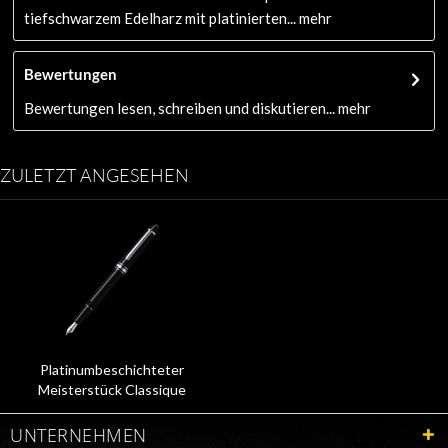
tiefschwarzem Edelharz mit platinierten...
mehr
Bewertungen
Bewertungen lesen, schreiben und diskutieren...
mehr
ZULETZT ANGESEHEN
Platinumbeschichteter
Meisterstück Classique
Füllfederhalter 132468
UNTERNEHMEN