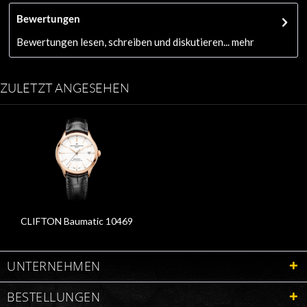
Bewertungen
Bewertungen lesen, schreiben und diskutieren...
mehr
ZULETZT ANGESEHEN
CLIFTON Baumatic 10469
UNTERNEHMEN
BESTELLUNGEN