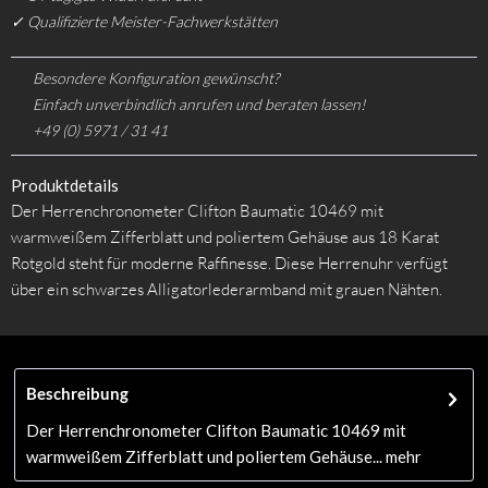
✓ Qualifizierte Meister-Fachwerkstätten
Besondere Konfiguration gewünscht?
Einfach unverbindlich anrufen und beraten lassen!
+49 (0) 5971 / 31 41
Produktdetails
Der Herrenchronometer Clifton Baumatic 10469 mit
warmweißem Zifferblatt und poliertem Gehäuse aus 18 Karat
Rotgold steht für moderne Raffinesse. Diese Herrenuhr verfügt
über ein schwarzes Alligatorlederarmband mit grauen Nähten.
Beschreibung
Der Herrenchronometer Clifton Baumatic 10469 mit
warmweißem Zifferblatt und poliertem Gehäuse...
mehr