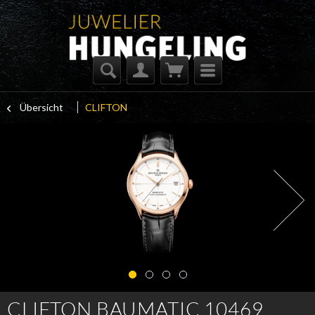
Übersicht
CLIFTON
CLIFTON BAUMATIC 10469