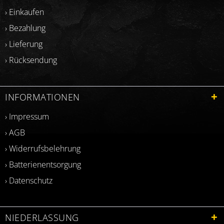
› Einkaufen
› Bezahlung
› Lieferung
› Rücksendung
INFORMATIONEN
› Impressum
› AGB
› Widerrufsbelehrung
› Batterienentsorgung
› Datenschutz
NIEDERLASSUNG