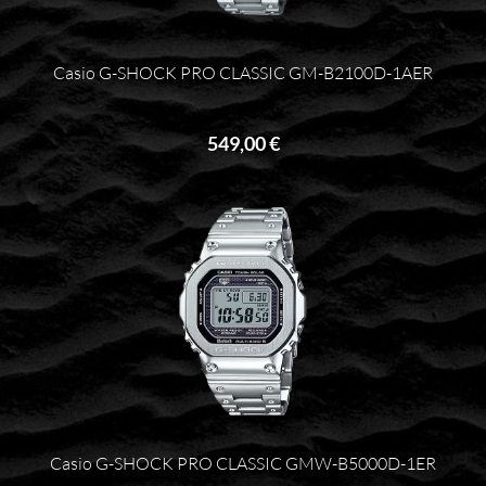
Casio G-SHOCK PRO CLASSIC GM-B2100D-1AER
549,00 €
Casio G-SHOCK PRO CLASSIC GMW-B5000D-1ER