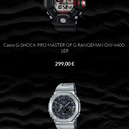
Casio G-SHOCK PRO MASTER OF G RANGEMAN GW-9400-
1ER
299,00 €