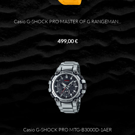
Casio G-SHOCK PRO MASTER OF G RANGEMAN...
499,00 €
Casio G-SHOCK PRO MTG-B3000D-1AER