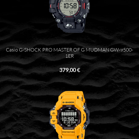
Casio G-SHOCK PRO MASTER OF G MUDMAN GW-9500-
1ER
379,00 €