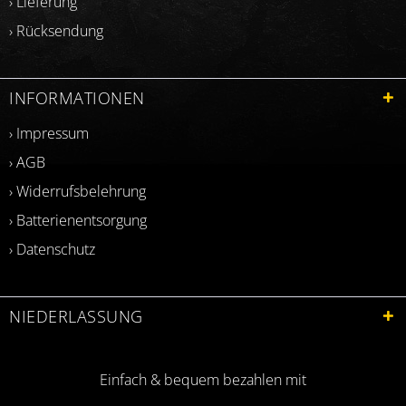
› Lieferung
› Rücksendung
INFORMATIONEN
› Impressum
› AGB
› Widerrufsbelehrung
› Batterienentsorgung
› Datenschutz
NIEDERLASSUNG
Einfach & bequem bezahlen mit