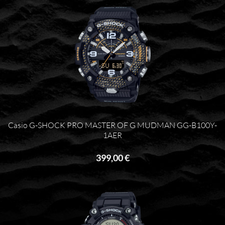
Casio G-SHOCK PRO MASTER OF G MUDMAN GG-B100Y-
1AER
399,00 €