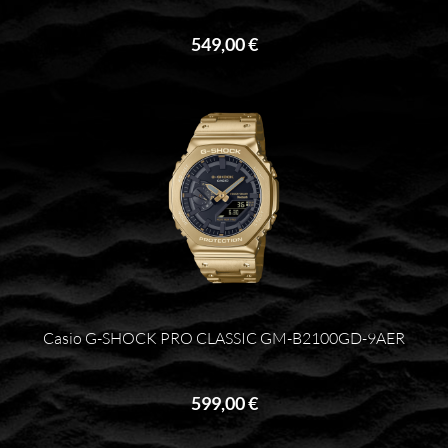
549,00 €
Casio G-SHOCK PRO CLASSIC GM-B2100GD-9AER
599,00 €