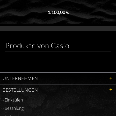
1.100,00 €
Produkte von Casio
UNTERNEHMEN
BESTELLUNGEN
› Einkaufen
› Bezahlung