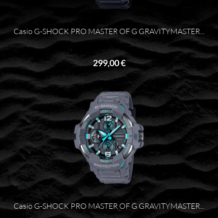
Casio G-SHOCK PRO MASTER OF G GRAVITYMASTER...
299,00 €
Casio G-SHOCK PRO MASTER OF G GRAVITYMASTER...