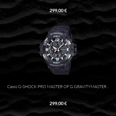
299,00 €
Casio G-SHOCK PRO MASTER OF G GRAVITYMASTER...
299,00 €