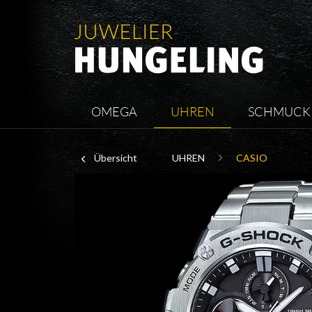
OMEGA
UHREN
SCHMUCK
Übersicht
UHREN
CASIO