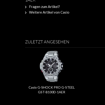
Fragen zum Artikel?
Weitere Artikel von Casio
ZULETZT ANGESEHEN
Casio G-SHOCK PRO G-STEEL
GST-B100D-1AER