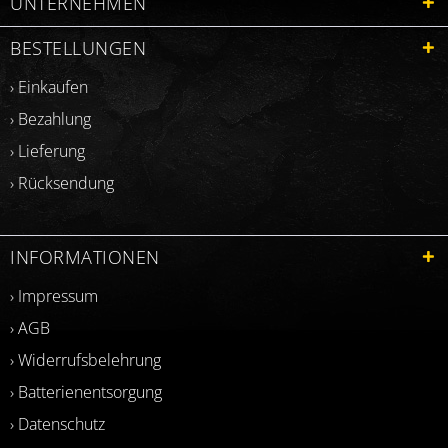
UNTERNEHMEN
BESTELLUNGEN
› Einkaufen
› Bezahlung
› Lieferung
› Rücksendung
INFORMATIONEN
› Impressum
› AGB
› Widerrufsbelehrung
› Batterienentsorgung
› Datenschutz