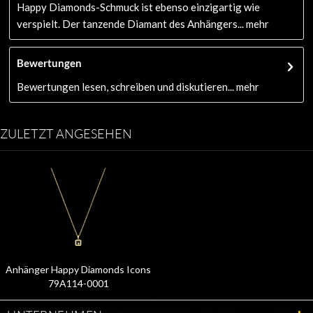
Happy Diamonds-Schmuck ist ebenso einzigartig wie
verspielt. Der tanzende Diamant des Anhängers...
mehr
Bewertungen
Bewertungen lesen, schreiben und diskutieren...
mehr
ZULETZT ANGESEHEN
Anhänger Happy Diamonds Icons
79A114-0001