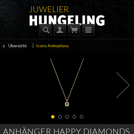
Übersicht
Icons Animations
ANHÄNGER HAPPY DIAMONDS