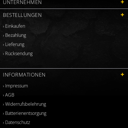
UNTERNEHMEN
BESTELLUNGEN
› Einkaufen
› Bezahlung
› Lieferung
› Rücksendung
INFORMATIONEN
› Impressum
› AGB
› Widerrufsbelehrung
› Batterienentsorgung
› Datenschutz