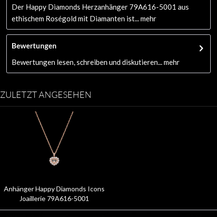
Der Happy Diamonds Herzanhänger 79A616-5001 aus
ethischem Roségold mit Diamanten ist...
mehr
Bewertungen
Bewertungen lesen, schreiben und diskutieren...
mehr
ZULETZT ANGESEHEN
Anhänger Happy Diamonds Icons
Joaillerie 79A616-5001