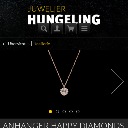
Übersicht
Joaillerie
ANHÄNGER HAPPY DIAMONDS