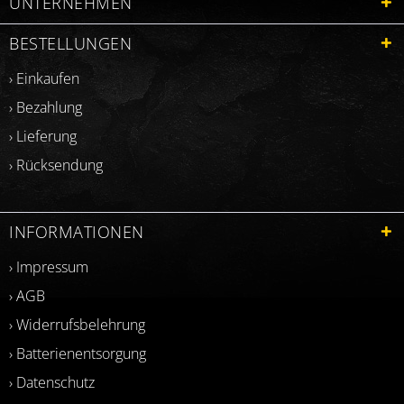
UNTERNEHMEN
BESTELLUNGEN
› Einkaufen
› Bezahlung
› Lieferung
› Rücksendung
INFORMATIONEN
› Impressum
› AGB
› Widerrufsbelehrung
› Batterienentsorgung
› Datenschutz