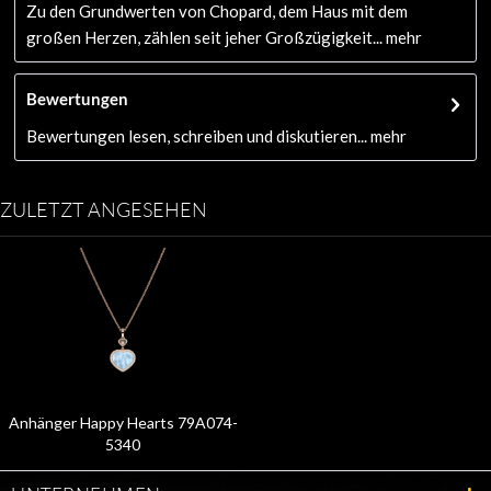
Zu den Grundwerten von Chopard, dem Haus mit dem
großen Herzen, zählen seit jeher Großzügigkeit...
mehr
Bewertungen
Bewertungen lesen, schreiben und diskutieren...
mehr
ZULETZT ANGESEHEN
Anhänger Happy Hearts 79A074-
5340