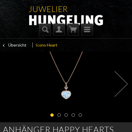
Übersicht
Icons Heart
ANHÄNGER HAPPY HEARTS