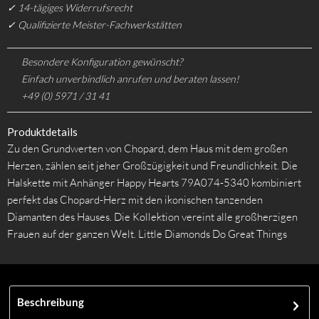
✓ 14-tägiges Widerrufsrecht
✓ Qualifizierte Meister-Fachwerkstätten
Besondere Konfiguration gewünscht?
Einfach unverbindlich anrufen und beraten lassen!
+49 (0) 5971 / 31 41
Produktdetails
Zu den Grundwerten von Chopard, dem Haus mit dem großen
Herzen, zählen seit jeher Großzügigkeit und Freundlichkeit. Die
Halskette mit Anhänger Happy Hearts 79A074-5340 kombiniert
perfekt das Chopard-Herz mit den ikonischen tanzenden
Diamanten des Hauses. Die Kollektion vereint alle großherzigen
Frauen auf der ganzen Welt. Little Diamonds Do Great Things
Beschreibung