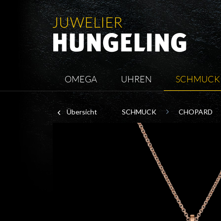
OMEGA
UHREN
SCHMUCK
Übersicht
SCHMUCK
CHOPARD