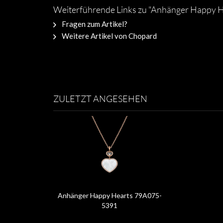
Weiterführende Links zu "Anhänger Happy 
Fragen zum Artikel?
Weitere Artikel von Chopard
ZULETZT ANGESEHEN
Anhänger Happy Hearts 79A075-
5391