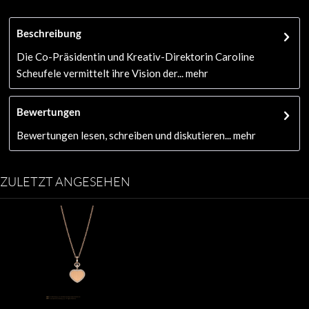
Beschreibung
Die Co-Präsidentin und Kreativ-Direktorin Caroline
Scheufele vermittelt ihre Vision der...
mehr
Bewertungen
Bewertungen lesen, schreiben und diskutieren...
mehr
ZULETZT ANGESEHEN