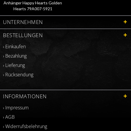
Anhänger Happy Hearts Golden
Hearts 79A007-5921
UNTERNEHMEN
BESTELLUNGEN
› Einkaufen
› Bezahlung
› Lieferung
› Rücksendung
INFORMATIONEN
› Impressum
› AGB
› Widerrufsbelehrung