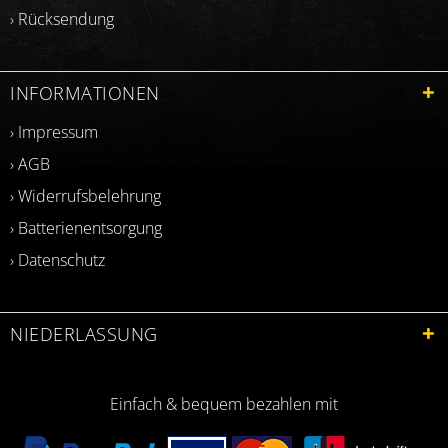
› Rücksendung
INFORMATIONEN
› Impressum
› AGB
› Widerrufsbelehrung
› Batterienentsorgung
› Datenschutz
NIEDERLASSUNG
Einfach & bequem bezahlen mit