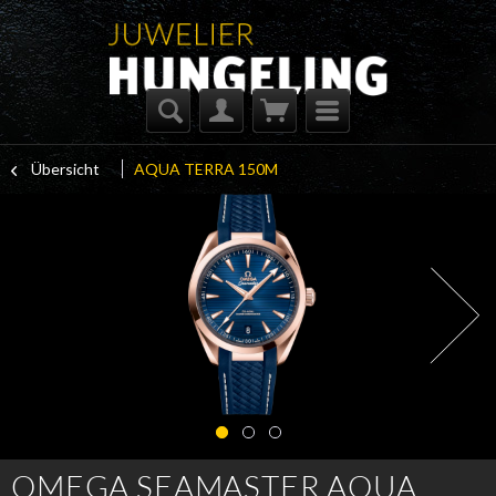
Übersicht
AQUA TERRA 150M
OMEGA SEAMASTER AQUA