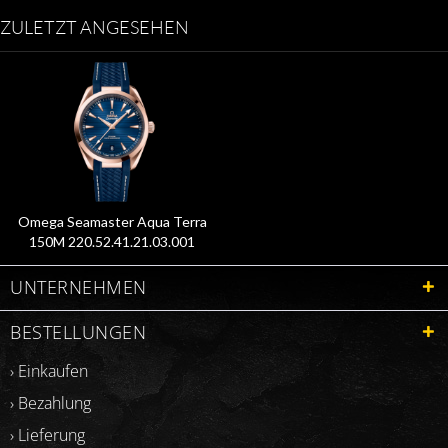
ZULETZT ANGESEHEN
Omega Seamaster Aqua Terra
150M 220.52.41.21.03.001
UNTERNEHMEN
BESTELLUNGEN
› Einkaufen
› Bezahlung
› Lieferung