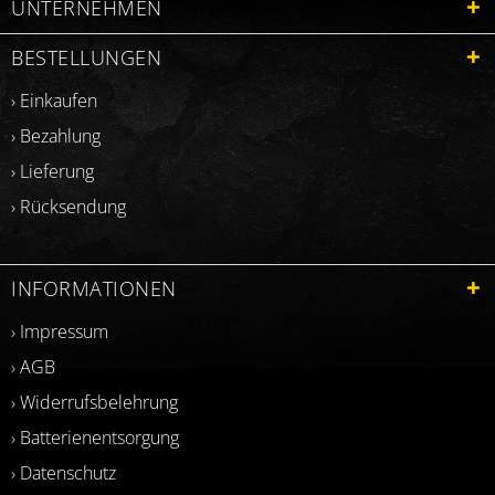
UNTERNEHMEN
BESTELLUNGEN
› Einkaufen
› Bezahlung
› Lieferung
› Rücksendung
INFORMATIONEN
› Impressum
› AGB
› Widerrufsbelehrung
› Batterienentsorgung
› Datenschutz