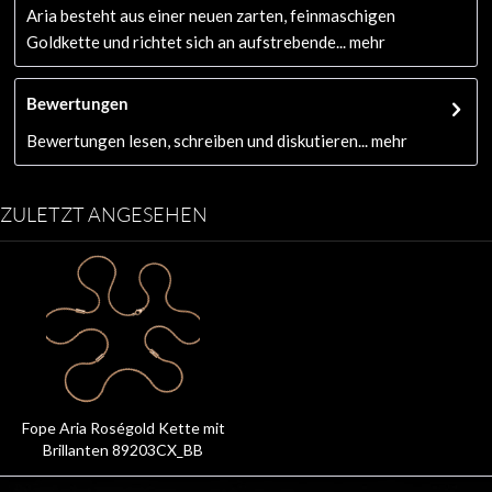
Aria besteht aus einer neuen zarten, feinmaschigen
Goldkette und richtet sich an aufstrebende...
mehr
Bewertungen
Bewertungen lesen, schreiben und diskutieren...
mehr
ZULETZT ANGESEHEN
Fope Aria Roségold Kette mit
Brillanten 89203CX_BB