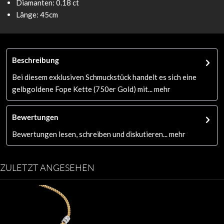
Diamanten:
0.18 ct
Länge: 45cm
Beschreibung
Bei diesem exklusiven Schmuckstück handelt es sich eine
gelbgoldene Fope Kette (750er Gold) mit...
mehr
Bewertungen
Bewertungen lesen, schreiben und diskutieren...
mehr
ZULETZT ANGESEHEN