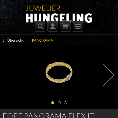
Übersicht
PANORAMA
FOPE PANORAMA FLEX IT