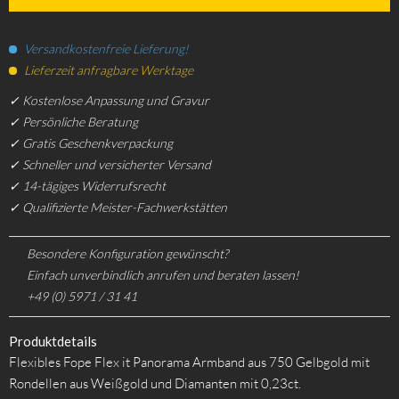
Versandkostenfreie Lieferung!
Lieferzeit anfragbare Werktage
✓ Kostenlose Anpassung und Gravur
✓ Persönliche Beratung
✓ Gratis Geschenkverpackung
✓ Schneller und versicherter Versand
✓ 14-tägiges Widerrufsrecht
✓ Qualifizierte Meister-Fachwerkstätten
Besondere Konfiguration gewünscht?
Einfach unverbindlich anrufen und beraten lassen!
+49 (0) 5971 / 31 41
Produktdetails
Flexibles Fope Flex it Panorama Armband aus 750 Gelbgold mit
Rondellen aus Weißgold und Diamanten mit 0,23ct.