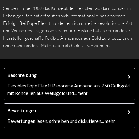
Seitdem Fope 2007 das Konzept der flexiblen Goldarmbänder ins
Leben gerufen hat erfreut es sich international eines enormen
Erfolgs. Bei Fope Flex It handelt es sich um eine revolutionäre Art
und Weise des Tragens von Schmuck: Bislang hat es kein anderer
Hersteller geschafft, flexible Armbänder aus Gold zu produzieren,
ohne dabei andere Materialien als Gold zu verwenden.
Beschreibung
Flexibles Fope Flex it Panorama Armband aus 750 Gelbgold
mit Rondellen aus Weißgold und...
mehr
Bewertungen
Bewertungen lesen, schreiben und diskutieren...
mehr