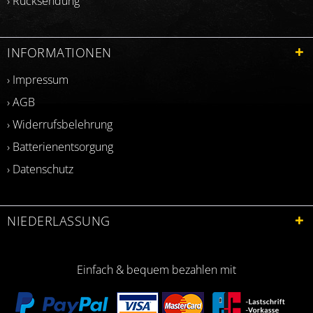
› Rücksendung
INFORMATIONEN
› Impressum
› AGB
› Widerrufsbelehrung
› Batterienentsorgung
› Datenschutz
NIEDERLASSUNG
Einfach & bequem bezahlen mit