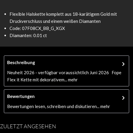
Flexible Halskette komplett aus 18-karätigem Gold mit
Druckverschluss und einem weißen Diamanten
Code: 07F08CX_BB_G_XGX
Diamanten: 0.01 ct
Beschreibung
Neuheit 2026 - verfügbar voraussichtlich Juni 2026 Fope
Flex it Kette mit dekorativem...
mehr
Bewertungen
Bewertungen lesen, schreiben und diskutieren...
mehr
ZULETZT ANGESEHEN