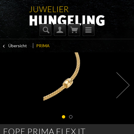
Übersicht
PRIMA
FOPE PRIMA FLEX IT