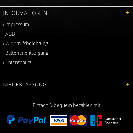
INFORMATIONEN
› Impressum
› AGB
› Widerrufsbelehrung
› Batterienentsorgung
› Datenschutz
NIEDERLASSUNG
Einfach & bequem bezahlen mit