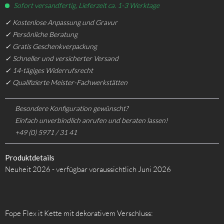
Sofort versandfertig, Lieferzeit ca. 1-3 Werktage
✓ Kostenlose Anpassung und Gravur
✓ Persönliche Beratung
✓ Gratis Geschenkverpackung
✓ Schneller und versicherter Versand
✓ 14-tägiges Widerrufsrecht
✓ Qualifizierte Meister-Fachwerkstätten
Besondere Konfiguration gewünscht?
Einfach unverbindlich anrufen und beraten lassen!
+49 (0) 5971 / 31 41
Produktdetails
Neuheit 2026 - verfügbar voraussichtlich Juni 2026
Fope Flex it Kette mit dekorativem Verschluss: