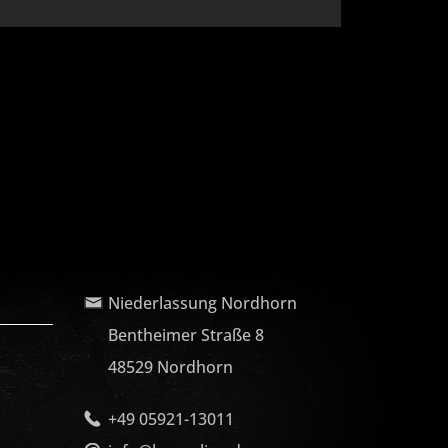
Niederlassung Nordhorn
Bentheimer Straße 8
48529 Nordhorn
+49 05921-13011