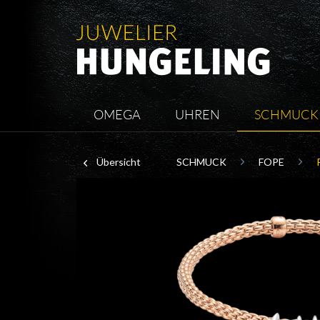
OMEGA
UHREN
SCHMUCK
Übersicht
SCHMUCK
FOPE