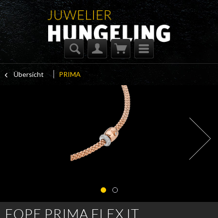
Übersicht
PRIMA
FOPE PRIMA FLEX IT