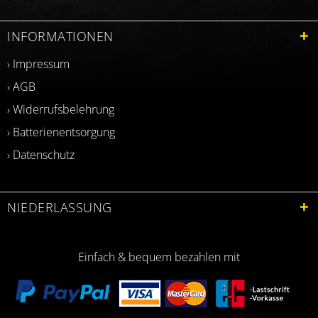
INFORMATIONEN
› Impressum
› AGB
› Widerrufsbelehrung
› Batterienentsorgung
› Datenschutz
NIEDERLASSUNG
Einfach & bequem bezahlen mit