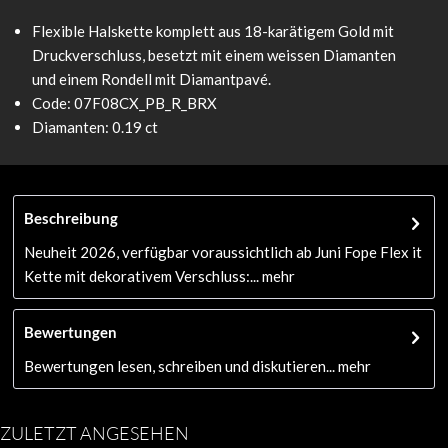
Flexible Halskette komplett aus 18-karätigem Gold mit
Druckverschluss, besetzt mit einem weissen Diamanten
und einem Rondell mit Diamantpavé.
Code: 07F08CX_PB_R_BRX
Diamanten: 0.19 ct
Beschreibung
Neuheit 2026, verfügbar voraussichtlich ab Juni Fope Flex it
Kette mit dekorativem Verschluss:...
mehr
Bewertungen
Bewertungen lesen, schreiben und diskutieren...
mehr
ZULETZT ANGESEHEN