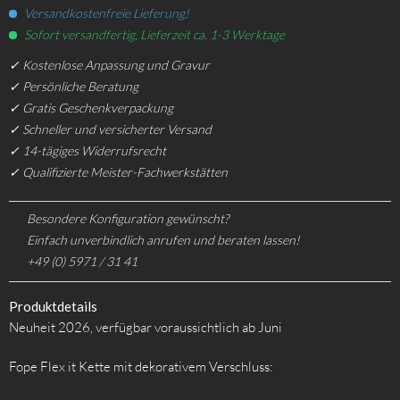
Versandkostenfreie Lieferung!
Sofort versandfertig, Lieferzeit ca. 1-3 Werktage
✓ Kostenlose Anpassung und Gravur
✓ Persönliche Beratung
✓ Gratis Geschenkverpackung
✓ Schneller und versicherter Versand
✓ 14-tägiges Widerrufsrecht
✓ Qualifizierte Meister-Fachwerkstätten
Besondere Konfiguration gewünscht?
Einfach unverbindlich anrufen und beraten lassen!
+49 (0) 5971 / 31 41
Produktdetails
Neuheit 2026, verfügbar voraussichtlich ab Juni
Fope Flex it Kette mit dekorativem Verschluss: