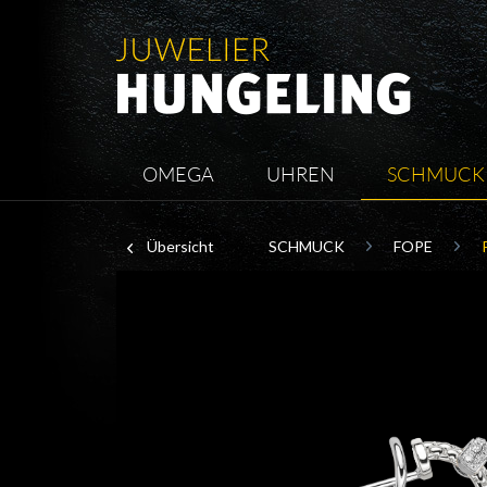
OMEGA
UHREN
SCHMUCK
Übersicht
SCHMUCK
FOPE