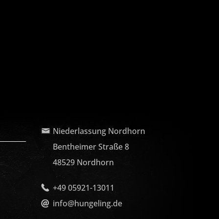
Niederlassung Nordhorn
Bentheimer Straße 8
48529 Nordhorn
+49 05921-13011
info@hungeling.de