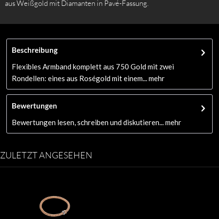
aus Weißgold mit Diamanten in Pavé-Fassung.
Beschreibung
Flexibles Armband komplett aus 750 Gold mit zwei
Rondellen: eines aus Roségold mit einem...
mehr
Bewertungen
Bewertungen lesen, schreiben und diskutieren...
mehr
ZULETZT ANGESEHEN