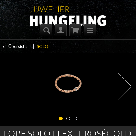
Übersicht
SOLO
FOPE SOLO FLEX IT ROSÉGOLD