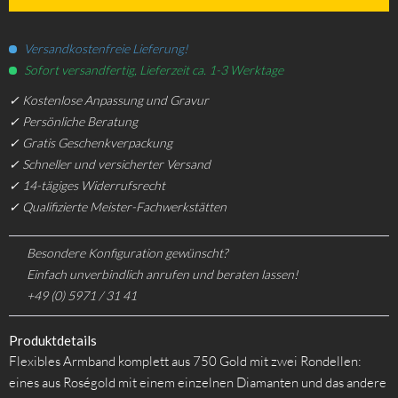
Versandkostenfreie Lieferung!
Sofort versandfertig, Lieferzeit ca. 1-3 Werktage
✓ Kostenlose Anpassung und Gravur
✓ Persönliche Beratung
✓ Gratis Geschenkverpackung
✓ Schneller und versicherter Versand
✓ 14-tägiges Widerrufsrecht
✓ Qualifizierte Meister-Fachwerkstätten
Besondere Konfiguration gewünscht?
Einfach unverbindlich anrufen und beraten lassen!
+49 (0) 5971 / 31 41
Produktdetails
Flexibles Armband komplett aus 750 Gold mit zwei Rondellen:
eines aus Roségold mit einem einzelnen Diamanten und das andere