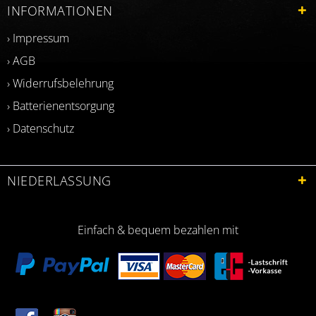
INFORMATIONEN
› Impressum
› AGB
› Widerrufsbelehrung
› Batterienentsorgung
› Datenschutz
NIEDERLASSUNG
Einfach & bequem bezahlen mit