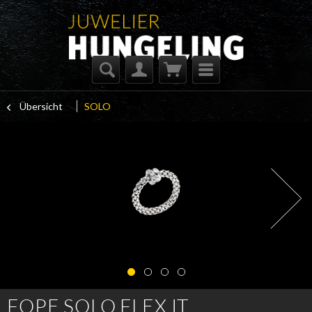
Übersicht
SOLO
FOPE SOLO FLEX IT