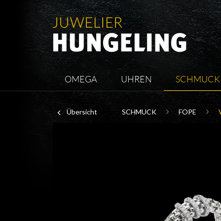
OMEGA
UHREN
SCHMUCK
Übersicht
SCHMUCK
FOPE