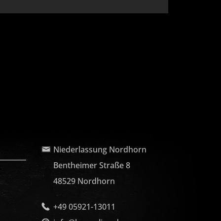
Niederlassung Nordhorn
Bentheimer Straße 8
48529 Nordhorn
+49 05921-13011