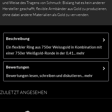
und Weise des Tragens von Schmuck: Bislang hat es kein anderer
Hersteller geschafft, flexible Armbänder aus Gold zu produzieren,
ohne dabei andere Materialien als Gold zu verwenden.
Beschreibung
Ein flexibler Ring aus 750er Weissgold in Kombination mit
einer 750er Weißgold-Ronde in der 0,41...
mehr
Bewertungen
Bewertungen lesen, schreiben und diskutieren...
mehr
ZULETZT ANGESEHEN