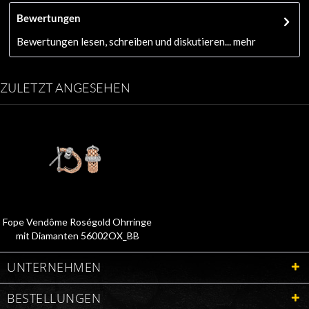
Bewertungen
Bewertungen lesen, schreiben und diskutieren...
mehr
ZULETZT ANGESEHEN
Fope Vendôme Roségold Ohrringe
mit Diamanten 56002OX_BB
UNTERNEHMEN
BESTELLUNGEN