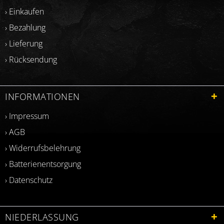
› Einkaufen
› Bezahlung
› Lieferung
› Rücksendung
INFORMATIONEN
› Impressum
› AGB
› Widerrufsbelehrung
› Batterienentsorgung
› Datenschutz
NIEDERLASSUNG