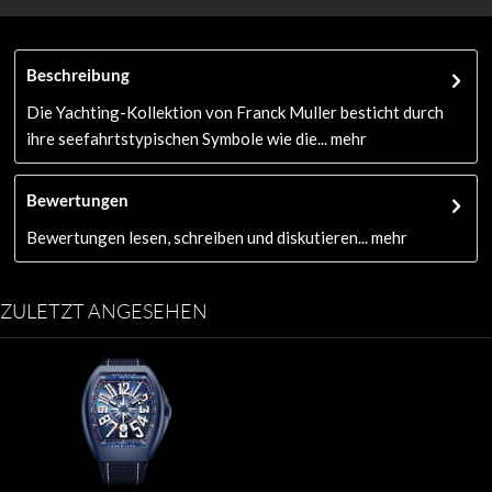
Beschreibung
Die Yachting-Kollektion von Franck Muller besticht durch
ihre seefahrtstypischen Symbole wie die...
mehr
Bewertungen
Bewertungen lesen, schreiben und diskutieren...
mehr
ZULETZT ANGESEHEN