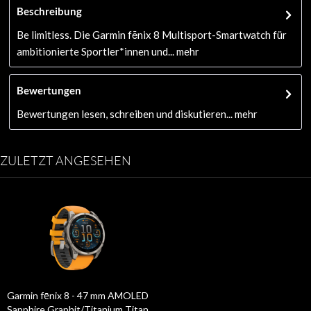
Beschreibung
Be limitless. Die Garmin fēnix 8 Multisport-Smartwatch für
ambitionierte Sportler*innen und...
mehr
Bewertungen
Bewertungen lesen, schreiben und diskutieren...
mehr
ZULETZT ANGESEHEN
Garmin fēnix 8 - 47 mm AMOLED
Sapphire Graphit/Titanium Titan