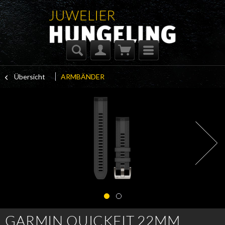
Übersicht
ARMBÄNDER
GARMIN QUICKFIT 22MM