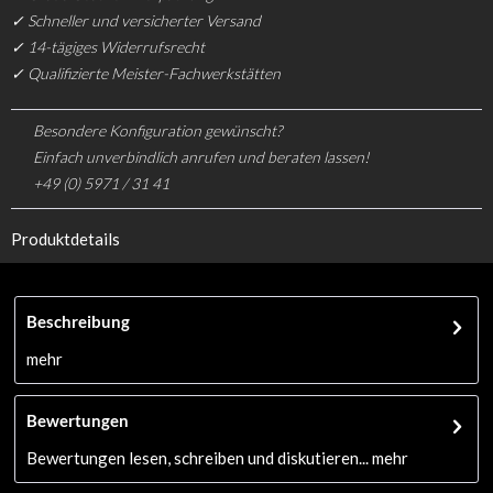
✓ Schneller und versicherter Versand
✓ 14-tägiges Widerrufsrecht
✓ Qualifizierte Meister-Fachwerkstätten
Besondere Konfiguration gewünscht?
Einfach unverbindlich anrufen und beraten lassen!
+49 (0) 5971 / 31 41
Produktdetails
Beschreibung
mehr
Bewertungen
Bewertungen lesen, schreiben und diskutieren...
mehr