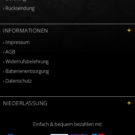
› Rücksendung
INFORMATIONEN
› Impressum
› AGB
› Widerrufsbelehrung
› Batterienentsorgung
› Datenschutz
NIEDERLASSUNG
Einfach & bequem bezahlen mit