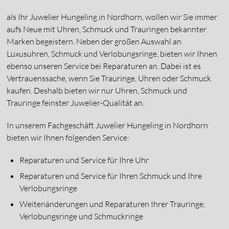
als Ihr Juwelier Hungeling in Nordhorn, wollen wir Sie immer
aufs Neue mit Uhren, Schmuck und Trauringen bekannter
Marken begeistern. Neben der großen Auswahl an
Luxusuhren, Schmuck und Verlobungsringe, bieten wir Ihnen
ebenso unseren Service bei Reparaturen an. Dabei ist es
Vertrauenssache, wenn Sie Trauringe, Uhren oder Schmuck
kaufen. Deshalb bieten wir nur Uhren, Schmuck und
Trauringe feinster Juwelier-Qualität an.
In unserem Fachgeschäft Juwelier Hungeling in Nordhorn
bieten wir Ihnen folgenden Service:
Reparaturen und Service für Ihre Uhr
Reparaturen und Service für Ihren Schmuck und Ihre
Verlobungsringe
Weitenänderungen und Reparaturen Ihrer Trauringe,
Verlobungsringe und Schmuckringe