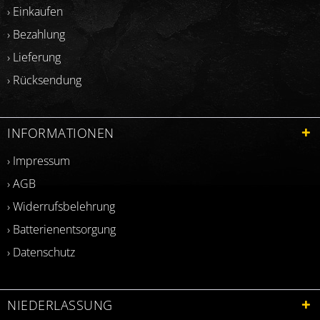
› Einkaufen
› Bezahlung
› Lieferung
› Rücksendung
INFORMATIONEN
› Impressum
› AGB
› Widerrufsbelehrung
› Batterienentsorgung
› Datenschutz
NIEDERLASSUNG