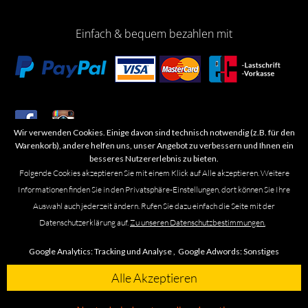
Einfach & bequem bezahlen mit
Wir verwenden Cookies. Einige davon sind technisch notwendig (z.B. für den
​Letzte Aktualisierung: 06.2026
Warenkorb), andere helfen uns, unser Angebot zu verbessern und Ihnen ein
besseres Nutzererlebnis zu bieten.
Folgende Cookies akzeptieren Sie mit einem Klick auf Alle akzeptieren. Weitere
Informationen finden Sie in den Privatsphäre-Einstellungen, dort können Sie Ihre
Auswahl auch jederzeit ändern. Rufen Sie dazu einfach die Seite mit der
Marken- oder Warenzeichen werden in der Regel nicht als solche kenntlich
Datenschutzerklärung auf.
Zu unseren Datenschutzbestimmungen.
gemacht. Das Fehlen einer solchen Kennzeichnung bedeutet nicht, dass es
sich um einen freien Namen im Sinne des Waren- und Markenzeichenrechts
Google Analytics:
Tracking und Analyse ,
Google Adwords:
Sonstiges
handelt. Alle genannten Marken, Logos, Symbole, Bilder, Designs, Produkt-
und Unternehmensbezeichnungen sind Urheber-, Marken- und
Alle Akzeptieren
Designrechte des jeweiligen Eigentümers. Die Marke Omega führen wir