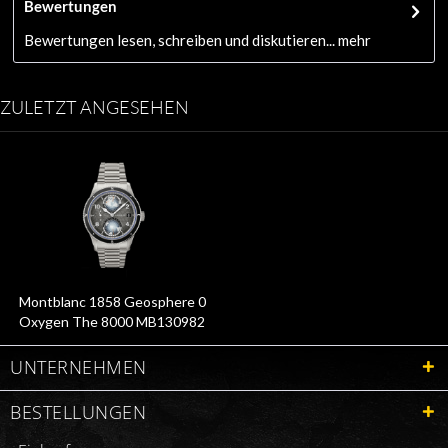
Bewertungen
Bewertungen lesen, schreiben und diskutieren...
mehr
ZULETZT ANGESEHEN
Montblanc 1858 Geosphere 0
Oxygen The 8000 MB130982
UNTERNEHMEN
BESTELLUNGEN