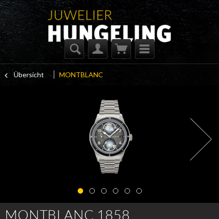
Übersicht
MONTBLANC
MONTBLANC 1858