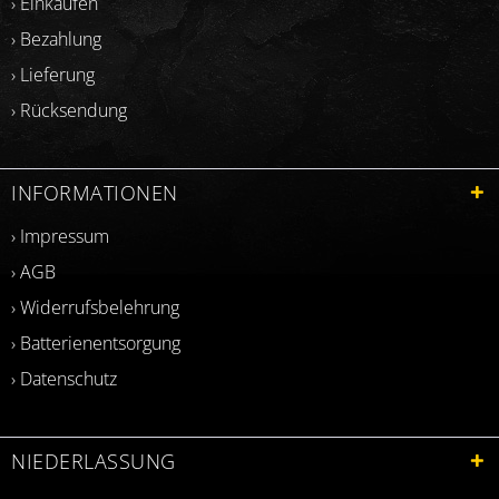
› Einkaufen
› Bezahlung
› Lieferung
› Rücksendung
INFORMATIONEN
› Impressum
› AGB
› Widerrufsbelehrung
› Batterienentsorgung
› Datenschutz
NIEDERLASSUNG