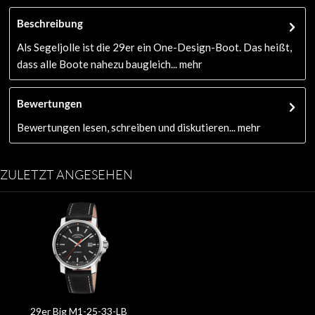
Beschreibung
Als Segeljolle ist die 29er ein One-Design-Boot. Das heißt,
dass alle Boote nahezu baugleich...
mehr
Bewertungen
Bewertungen lesen, schreiben und diskutieren...
mehr
ZULETZT ANGESEHEN
29er Big M1-25-33-LB