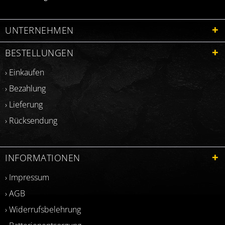
UNTERNEHMEN
BESTELLUNGEN
› Einkaufen
› Bezahlung
› Lieferung
› Rücksendung
INFORMATIONEN
› Impressum
› AGB
› Widerrufsbelehrung