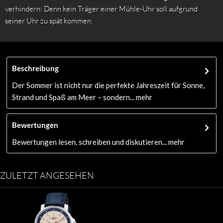
verhindern: Denn kein Träger einer Mühle-Uhr soll aufgrund
seiner Uhr zu spät kommen.
Beschreibung
Der Sommer ist nicht nur die perfekte Jahreszeit für Sonne,
Strand und Spaß am Meer – sondern...
mehr
Bewertungen
Bewertungen lesen, schreiben und diskutieren...
mehr
ZULETZT ANGESEHEN