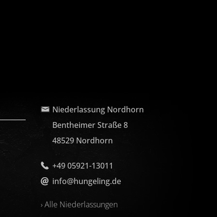
Niederlassung Nordhorn
Bentheimer Straße 8
48529 Nordhorn
+49 05921-13011
info@hungeling.de
› Alle Niederlassungen