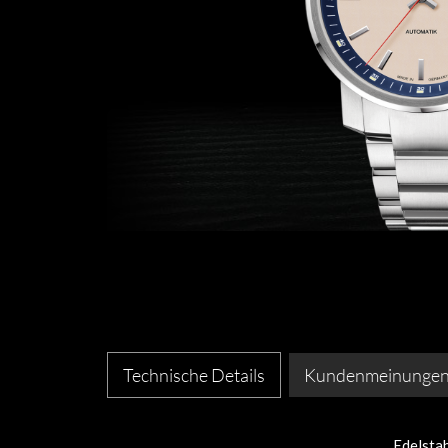
Technische Details
Kundenmeinunge
Edelsta