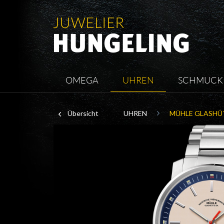
OMEGA
UHREN
SCHMUCK
Übersicht
UHREN
MÜHLE GLASHÜ