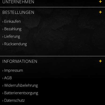
UNTERNEHMEN
BESTELLUNGEN
› Einkaufen
› Bezahlung
› Lieferung
› Rücksendung
INFORMATIONEN
› Impressum
› AGB
› Widerrufsbelehrung
› Batterienentsorgung
› Datenschutz