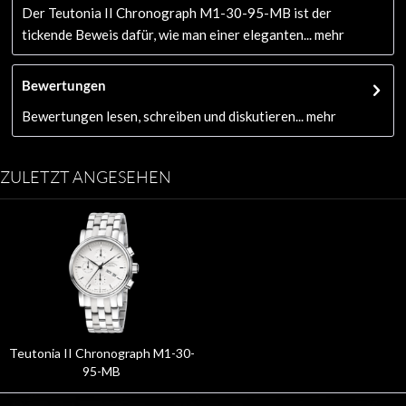
Der Teutonia II Chronograph M1-30-95-MB ist der
tickende Beweis dafür, wie man einer eleganten...
mehr
Bewertungen
Bewertungen lesen, schreiben und diskutieren...
mehr
ZULETZT ANGESEHEN
Teutonia II Chronograph M1-30-
95-MB