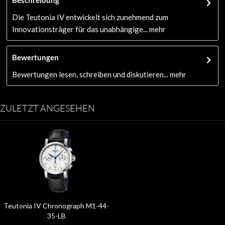
Die Teutonia IV entwickelt sich zunehmend zum
Innovationsträger für das unabhängige...
mehr
Bewertungen
Bewertungen lesen, schreiben und diskutieren...
mehr
ZULETZT ANGESEHEN
Teutonia IV Chronograph M1-44-
35-LB