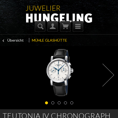
Übersicht
MÜHLE GLASHÜTTE
TEUTONIA IV CHRONOGRAPH