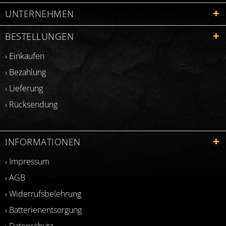
UNTERNEHMEN
BESTELLUNGEN
› Einkaufen
› Bezahlung
› Lieferung
› Rücksendung
INFORMATIONEN
› Impressum
› AGB
› Widerrufsbelehrung
› Batterienentsorgung
› Datenschutz