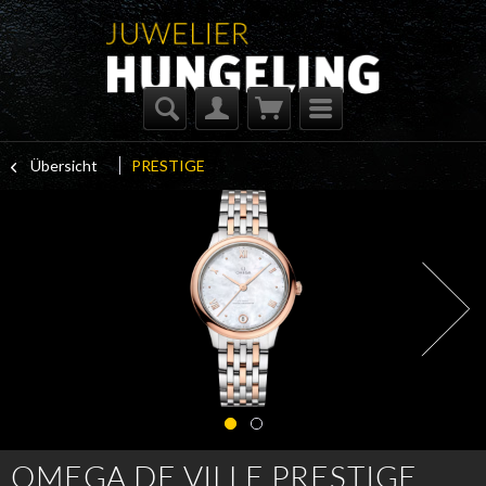
Übersicht
PRESTIGE
OMEGA DE VILLE PRESTIGE