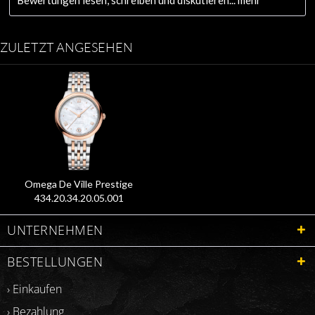
ZULETZT ANGESEHEN
Omega De Ville Prestige
434.20.34.20.05.001
UNTERNEHMEN
BESTELLUNGEN
› Einkaufen
› Bezahlung