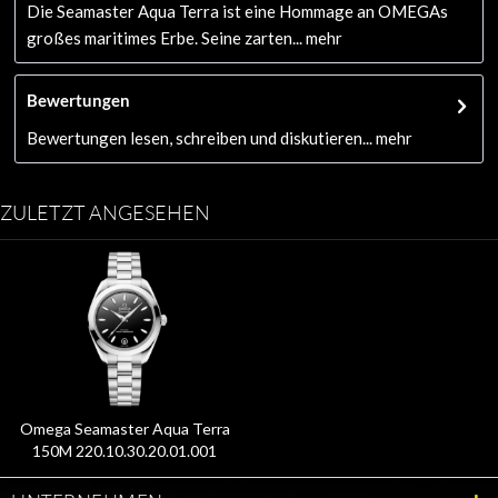
Die Seamaster Aqua Terra ist eine Hommage an OMEGAs
großes maritimes Erbe. Seine zarten...
mehr
Bewertungen
Bewertungen lesen, schreiben und diskutieren...
mehr
ZULETZT ANGESEHEN
Omega Seamaster Aqua Terra
150M 220.10.30.20.01.001