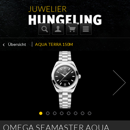
Übersicht
AQUA TERRA 150M
OMEGA SEAMASTER AQUA