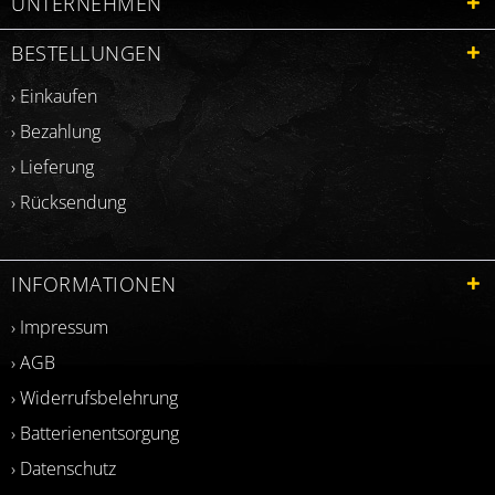
UNTERNEHMEN
BESTELLUNGEN
› Einkaufen
› Bezahlung
› Lieferung
› Rücksendung
INFORMATIONEN
› Impressum
› AGB
› Widerrufsbelehrung
› Batterienentsorgung
› Datenschutz