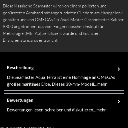
Diese klassische Seamaster wird von einem polierten und
gebürsteten Armband mit abgerundeten Gliedern am Handgelenk
gehalten und von OMEGAs Co-Axial Master Chronometer Kaliber
8800 angetrieben, das vom Eidgenössischen Institut für
Metrologie (METAS) zertifiziert wurde und höchsten
Branchenstandards entspricht.
Beschreibung
Die Seamaster Aqua Terra ist eine Hommage an OMEGAs
großes maritimes Erbe. Dieses 38-mm-Modell...
mehr
Bewertungen
Bewertungen lesen, schreiben und diskutieren...
mehr