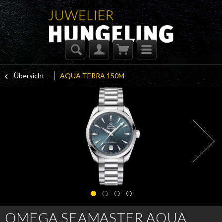
Übersicht
AQUA TERRA 150M
OMEGA SEAMASTER AQUA