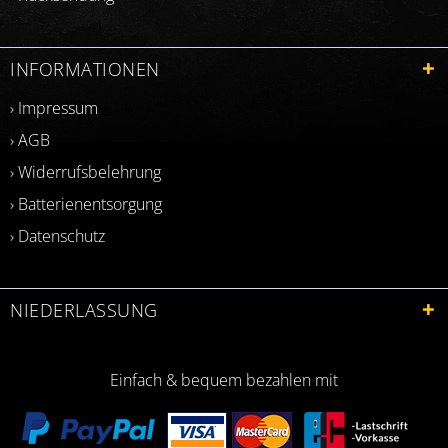
INFORMATIONEN
› Impressum
› AGB
› Widerrufsbelehrung
› Batterienentsorgung
› Datenschutz
NIEDERLASSUNG
Einfach & bequem bezahlen mit