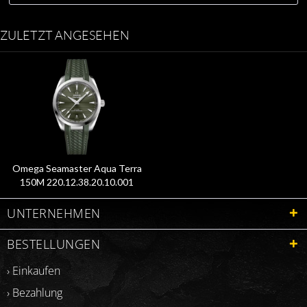
ZULETZT ANGESEHEN
Omega Seamaster Aqua Terra
150M 220.12.38.20.10.001
UNTERNEHMEN
BESTELLUNGEN
› Einkaufen
› Bezahlung