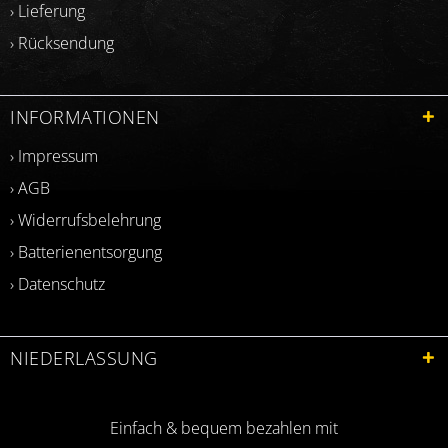
› Lieferung
› Rücksendung
INFORMATIONEN
› Impressum
› AGB
› Widerrufsbelehrung
› Batterienentsorgung
› Datenschutz
NIEDERLASSUNG
Einfach & bequem bezahlen mit