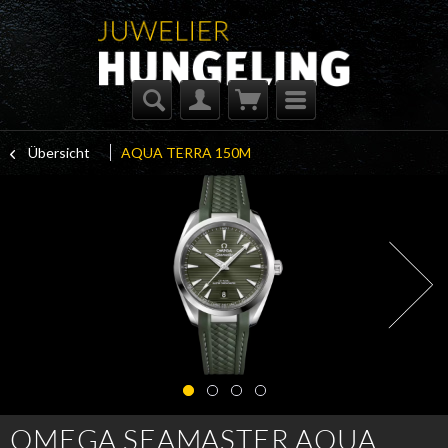
Übersicht
AQUA TERRA 150M
OMEGA SEAMASTER AQUA