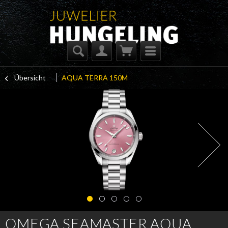
Übersicht
AQUA TERRA 150M
OMEGA SEAMASTER AQUA