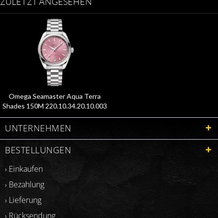
ZULETZT ANGESEHEN
Omega Seamaster Aqua Terra
Shades 150M 220.10.34.20.10.003
UNTERNEHMEN
BESTELLUNGEN
› Einkaufen
› Bezahlung
› Lieferung
› Rücksendung