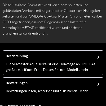
Diese klassische Seamaster wird von einem polierten und
gebürsteten Armband mit abgerundeten Gliedern am Handgelenk
gehalten und von OMEGAs Co-Axial Master Chronometer Kaliber
8800 angetrieben, das vom Eidgenössischen Institut für
Metrologie (METAS) zertifiziert wurde und höchsten
Branchenstandards entspricht.
Beschreibung
Die Seamaster Aqua Terra ist eine Hommage an OMEGAs
großes maritimes Erbe. Dieses 34-mm-Modell...
mehr
Bewertungen
Bewertungen lesen, schreiben und diskutieren...
mehr