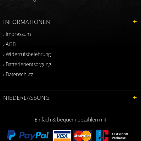
INFORMATIONEN
› Impressum
› AGB
› Widerrufsbelehrung
› Batterienentsorgung
› Datenschutz
NIEDERLASSUNG
Einfach & bequem bezahlen mit