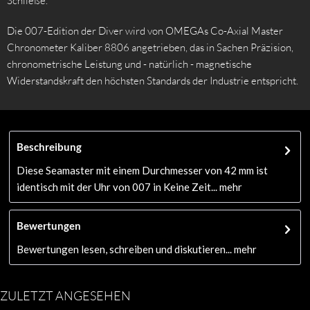
Schließe.
Die 007-Edition der Diver wird von OMEGAs Co-Axial Master
Chronometer Kaliber 8806 angetrieben, das in Sachen Präzision,
chronometrische Leistung und - natürlich - magnetische
Widerstandskraft den höchsten Standards der Industrie entspricht.
Beschreibung
Diese Seamaster mit einem Durchmesser von 42 mm ist
identisch mit der Uhr von 007 in Keine Zeit...
mehr
Bewertungen
Bewertungen lesen, schreiben und diskutieren...
mehr
ZULETZT ANGESEHEN