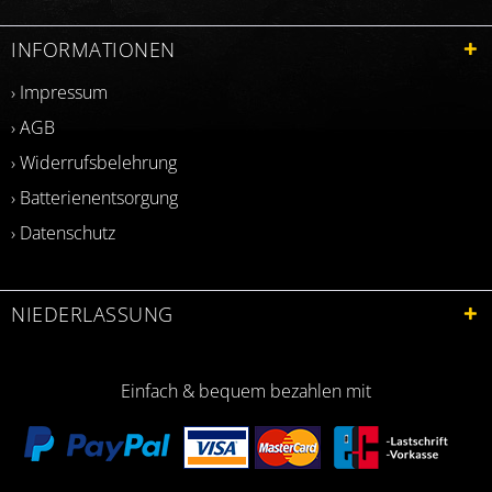
INFORMATIONEN
› Impressum
› AGB
› Widerrufsbelehrung
› Batterienentsorgung
› Datenschutz
NIEDERLASSUNG
Einfach & bequem bezahlen mit