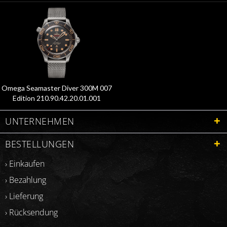
Omega Seamaster Diver 300M 007
Edition 210.90.42.20.01.001
UNTERNEHMEN
BESTELLUNGEN
› Einkaufen
› Bezahlung
› Lieferung
› Rücksendung