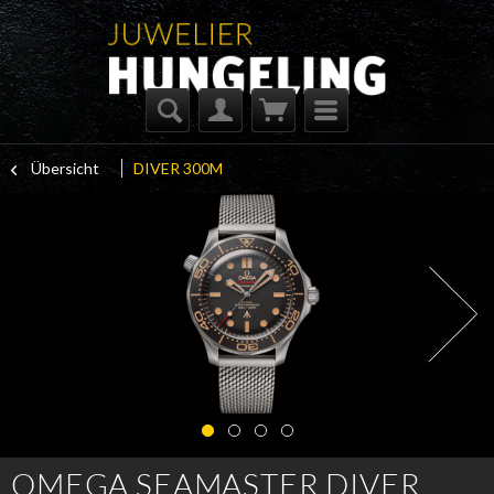
Übersicht
DIVER 300M
OMEGA SEAMASTER DIVER