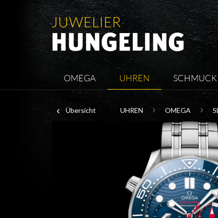
OMEGA
UHREN
SCHMUCK
Übersicht
UHREN
OMEGA
S