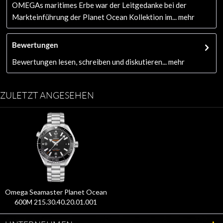
OMEGAs maritimes Erbe war der Leitgedanke bei der
Markteinführung der Planet Ocean Kollektion im...
mehr
Bewertungen
Bewertungen lesen, schreiben und diskutieren...
mehr
ZULETZT ANGESEHEN
Omega Seamaster Planet Ocean
600M 215.30.40.20.01.001