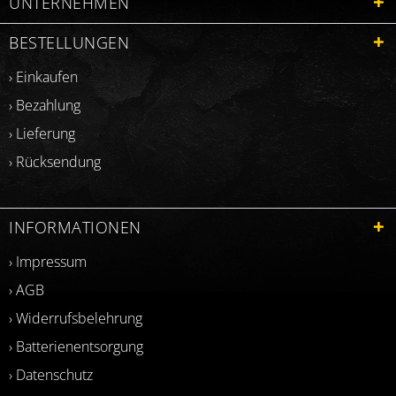
UNTERNEHMEN
BESTELLUNGEN
› Einkaufen
› Bezahlung
› Lieferung
› Rücksendung
INFORMATIONEN
› Impressum
› AGB
› Widerrufsbelehrung
› Batterienentsorgung
› Datenschutz