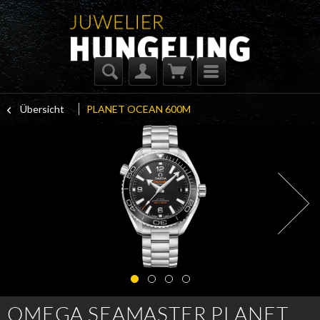
Übersicht
PLANET OCEAN 600M
OMEGA SEAMASTER PLANET